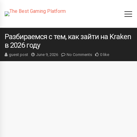
Разбираемся с тем, как зайти на Kraken
в 2026 году
guest post
June 9, 2026
No Comments
0 like