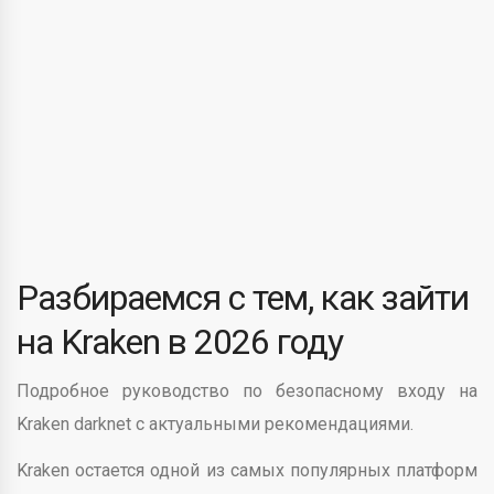
Разбираемся с тем, как зайти
на Kraken в 2026 году
Подробное руководство по безопасному входу на
Kraken darknet с актуальными рекомендациями.
Kraken остается одной из самых популярных платформ