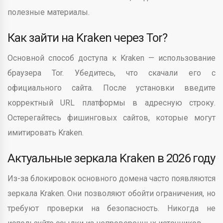
полезные материалы.
Как зайти на Kraken через Tor?
Основной способ доступа к Kraken — использование
браузера Tor. Убедитесь, что скачали его с
официального сайта. После установки введите
корректный URL платформы в адресную строку.
Остерегайтесь фишинговых сайтов, которые могут
имитировать Kraken.
Актуальные зеркала Kraken в 2026 году
Из-за блокировок основного домена часто появляются
зеркала Kraken. Они позволяют обойти ограничения, но
требуют проверки на безопасность. Никогда не