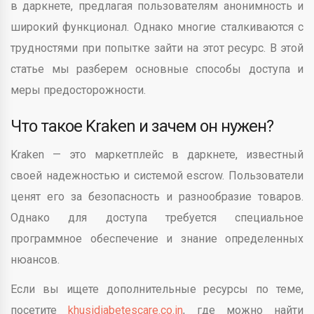
в даркнете, предлагая пользователям анонимность и
широкий функционал. Однако многие сталкиваются с
трудностями при попытке зайти на этот ресурс. В этой
статье мы разберем основные способы доступа и
меры предосторожности.
Что такое Kraken и зачем он нужен?
Kraken — это маркетплейс в даркнете, известный
своей надежностью и системой escrow. Пользователи
ценят его за безопасность и разнообразие товаров.
Однако для доступа требуется специальное
программное обеспечение и знание определенных
нюансов.
Если вы ищете дополнительные ресурсы по теме,
посетите
khusidiabetescare.co.in
, где можно найти