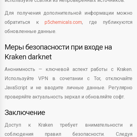
используйте ссылки из непроверенных источников.
Для получения дополнительной информации можно
обратиться к
p5chemicals.com
, где публикуются
обновленные данные.
Меры безопасности при входе на
Kraken darknet
Анонимность — ключевой аспект работы с Kraken.
Используйте VPN в сочетании с Tor, отключайте
JavaScript и не вводите личные данные. Регулярно
проверяйте актуальность зеркал и обновляйте софт.
Заключение
Доступ к Kraken требует внимательности и
соблюдения правил безопасности. Следуя