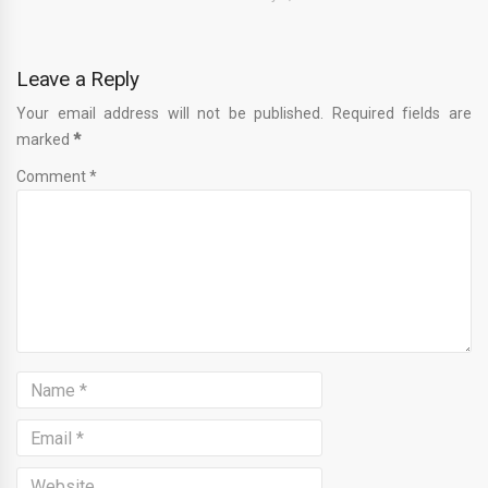
Leave a Reply
Your email address will not be published. Required fields are
marked
*
Comment *