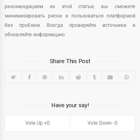
рекомендациям из этой статьи, вы сможете
минимизировать риски и пользоваться платформой
без проблем. Всегда проверяйте источники и
обновляйте информацию.
Share This Post
Have your say!
0
0