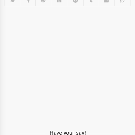
Have your say!