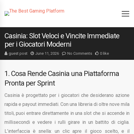
Casinia: Slot Veloci e Vincite Immediate
per i Giocatori Moderni
guest post
June 11, 2026
No Comments
0 like
1. Cosa Rende Casinia una Piattaforma
Pronta per Sprint
Casinia è progettato per i giocatori che desiderano azione
rapida e payout immediati. Con una libreria di oltre nove mila
titoli, puoi entrare direttamente in una slot che si accende in
millisecondi e vedere i rulli girare in un battito di ciglia.
L’interfaccia è snella: un clic apre il gioco scelto, e il