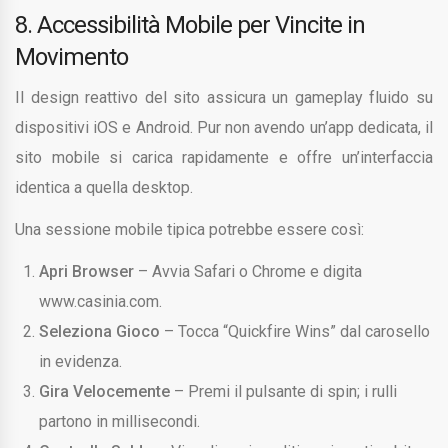
8. Accessibilità Mobile per Vincite in
Movimento
Il design reattivo del sito assicura un gameplay fluido su
dispositivi iOS e Android. Pur non avendo un’app dedicata, il
sito mobile si carica rapidamente e offre un’interfaccia
identica a quella desktop.
Una sessione mobile tipica potrebbe essere così:
Apri Browser
– Avvia Safari o Chrome e digita
www.casinia.com.
Seleziona Gioco
– Tocca “Quickfire Wins” dal carosello
in evidenza.
Gira Velocemente
– Premi il pulsante di spin; i rulli
partono in millisecondi.