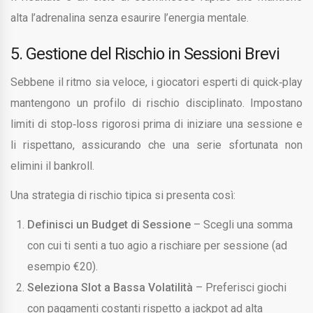
alta l’adrenalina senza esaurire l’energia mentale.
5. Gestione del Rischio in Sessioni Brevi
Sebbene il ritmo sia veloce, i giocatori esperti di quick‑play
mantengono un profilo di rischio disciplinato. Impostano
limiti di stop‑loss rigorosi prima di iniziare una sessione e
li rispettano, assicurando che una serie sfortunata non
elimini il bankroll.
Una strategia di rischio tipica si presenta così:
Definisci un Budget di Sessione
– Scegli una somma
con cui ti senti a tuo agio a rischiare per sessione (ad
esempio €20).
Seleziona Slot a Bassa Volatilità
– Preferisci giochi
con pagamenti costanti rispetto a jackpot ad alta