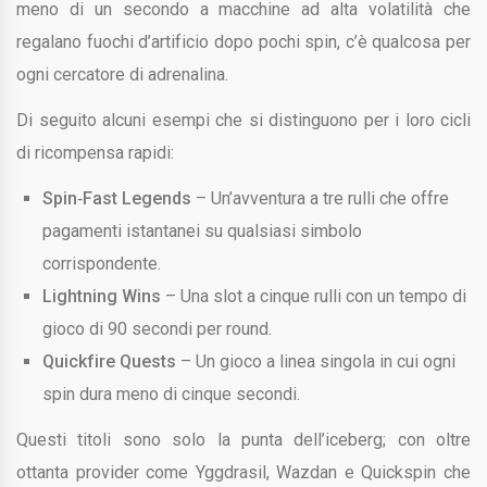
meno di un secondo a macchine ad alta volatilità che
regalano fuochi d’artificio dopo pochi spin, c’è qualcosa per
ogni cercatore di adrenalina.
Di seguito alcuni esempi che si distinguono per i loro cicli
di ricompensa rapidi:
Spin‑Fast Legends
– Un’avventura a tre rulli che offre
pagamenti istantanei su qualsiasi simbolo
corrispondente.
Lightning Wins
– Una slot a cinque rulli con un tempo di
gioco di 90 secondi per round.
Quickfire Quests
– Un gioco a linea singola in cui ogni
spin dura meno di cinque secondi.
Questi titoli sono solo la punta dell’iceberg; con oltre
ottanta provider come Yggdrasil, Wazdan e Quickspin che