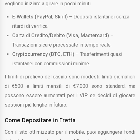
vogliono iniziare a girare in pochi minuti.
E‑Wallets (PayPal, Skrill)
– Depositi istantanei senza
ritardi di verifica.
Carta di Credito/Debito (Visa, Mastercard)
–
Transazioni sicure processate in tempo reale.
Cryptocurrency (BTC, ETH)
– Trasferimenti quasi
istantanei con commissioni minime.
I limiti di prelievo del casinò sono modesti: limiti giornalieri
di €500 e limiti mensili di €7.000 sono standard, ma
possono essere aumentati per i VIP se decidi di giocare
sessioni più lunghe in futuro.
Come Depositare in Fretta
Con il sito ottimizzato per il mobile, puoi aggiungere fondi