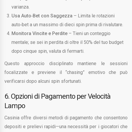
varianza.
Usa Auto‑Bet con Saggezza
– Limita le rotazioni
auto‑bet a un massimo di dieci spin prima di rivalutare.
Monitora Vincite e Perdite
– Tieni un conteggio
mentale; se sei in perdita di oltre il 50% del tuo budget
dopo cinque spin, valuta di fermarti.
Questo approccio disciplinato mantiene le sessioni
focalizzate e previene il “chasing” emotivo che può
verificarsi dopo alcuni spin sfortunati.
6. Opzioni di Pagamento per Velocità
Lampo
Casinia offre diversi metodi di pagamento che consentono
depositi e prelievi rapidi—una necessità per i giocatori che