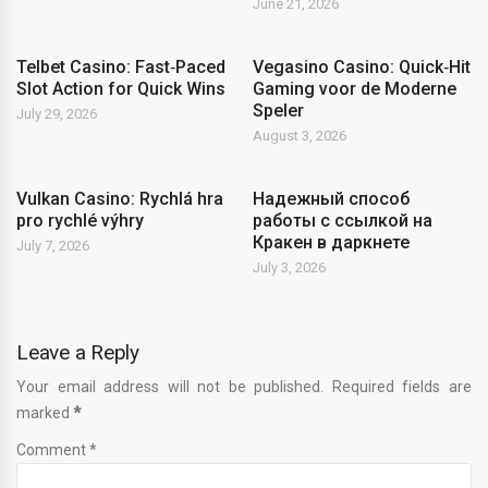
June 21, 2026
Telbet Casino: Fast‑Paced
Vegasino Casino: Quick‑Hit
Slot Action for Quick Wins
Gaming voor de Moderne
Speler
July 29, 2026
August 3, 2026
Vulkan Casino: Rychlá hra
Надежный способ
pro rychlé výhry
работы с ссылкой на
Кракен в даркнете
July 7, 2026
July 3, 2026
Leave a Reply
Your email address will not be published. Required fields are
marked
*
Comment *