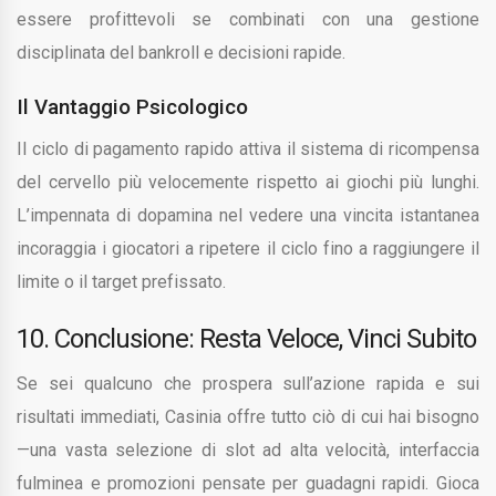
essere profittevoli se combinati con una gestione
disciplinata del bankroll e decisioni rapide.
Il Vantaggio Psicologico
Il ciclo di pagamento rapido attiva il sistema di ricompensa
del cervello più velocemente rispetto ai giochi più lunghi.
L’impennata di dopamina nel vedere una vincita istantanea
incoraggia i giocatori a ripetere il ciclo fino a raggiungere il
limite o il target prefissato.
10. Conclusione: Resta Veloce, Vinci Subito
Se sei qualcuno che prospera sull’azione rapida e sui
risultati immediati, Casinia offre tutto ciò di cui hai bisogno
—una vasta selezione di slot ad alta velocità, interfaccia
fulminea e promozioni pensate per guadagni rapidi. Gioca