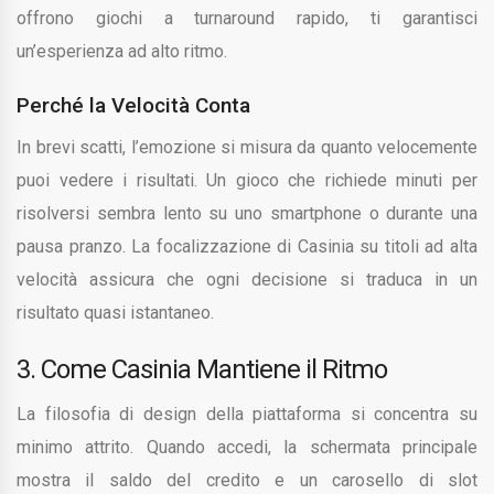
offrono giochi a turnaround rapido, ti garantisci
un’esperienza ad alto ritmo.
Perché la Velocità Conta
In brevi scatti, l’emozione si misura da quanto velocemente
puoi vedere i risultati. Un gioco che richiede minuti per
risolversi sembra lento su uno smartphone o durante una
pausa pranzo. La focalizzazione di Casinia su titoli ad alta
velocità assicura che ogni decisione si traduca in un
risultato quasi istantaneo.
3. Come Casinia Mantiene il Ritmo
La filosofia di design della piattaforma si concentra su
minimo attrito. Quando accedi, la schermata principale
mostra il saldo del credito e un carosello di slot