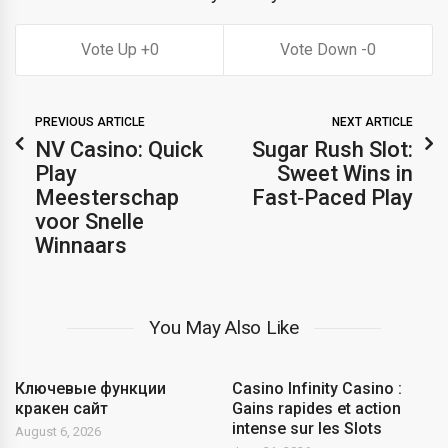
0
0
PREVIOUS ARTICLE
NEXT ARTICLE
NV Casino: Quick
Sugar Rush Slot:
Play
Sweet Wins in
Meesterschap
Fast‑Paced Play
voor Snelle
Winnaars
You May Also Like
Ключевые функции
Casino Infinity Casino :
кракен сайт
Gains rapides et action
intense sur les Slots
August 6, 2026