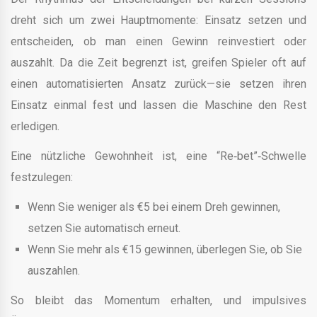
dreht sich um zwei Hauptmomente: Einsatz setzen und
entscheiden, ob man einen Gewinn reinvestiert oder
auszahlt. Da die Zeit begrenzt ist, greifen Spieler oft auf
einen automatisierten Ansatz zurück—sie setzen ihren
Einsatz einmal fest und lassen die Maschine den Rest
erledigen.
Eine nützliche Gewohnheit ist, eine “Re‑bet”‑Schwelle
festzulegen:
Wenn Sie weniger als €5 bei einem Dreh gewinnen,
setzen Sie automatisch erneut.
Wenn Sie mehr als €15 gewinnen, überlegen Sie, ob Sie
auszahlen.
So bleibt das Momentum erhalten, und impulsives