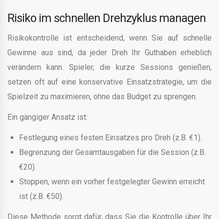
Risiko im schnellen Drehzyklus managen
Risikokontrolle ist entscheidend, wenn Sie auf schnelle
Gewinne aus sind, da jeder Dreh Ihr Guthaben erheblich
verändern kann. Spieler, die kurze Sessions genießen,
setzen oft auf eine konservative Einsatzstrategie, um die
Spielzeit zu maximieren, ohne das Budget zu sprengen.
Ein gängiger Ansatz ist:
Festlegung eines festen Einsatzes pro Dreh (z.B. €1).
Begrenzung der Gesamtausgaben für die Session (z.B.
€20).
Stoppen, wenn ein vorher festgelegter Gewinn erreicht
ist (z.B. €50).
Diese Methode sorgt dafür, dass Sie die Kontrolle über Ihr