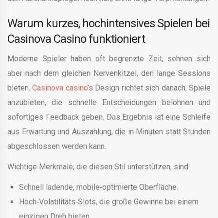
Warum kurzes, hochintensives Spielen bei
Casinova Casino funktioniert
Moderne Spieler haben oft begrenzte Zeit, sehnen sich
aber nach dem gleichen Nervenkitzel, den lange Sessions
bieten.
Casinova casino
’s Design richtet sich danach, Spiele
anzubieten, die schnelle Entscheidungen belohnen und
sofortiges Feedback geben. Das Ergebnis ist eine Schleife
aus Erwartung und Auszahlung, die in Minuten statt Stunden
abgeschlossen werden kann.
Wichtige Merkmale, die diesen Stil unterstützen, sind:
Schnell ladende, mobile‑optimierte Oberfläche.
Hoch‑Volatilitäts‑Slots, die große Gewinne bei einem
einzigen Dreh bieten.