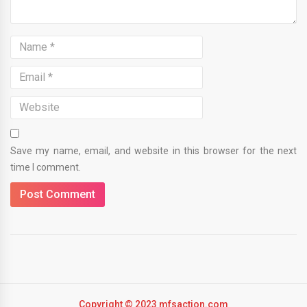
Save my name, email, and website in this browser for the next
time I comment.
Copyright © 2023 mfsaction.com