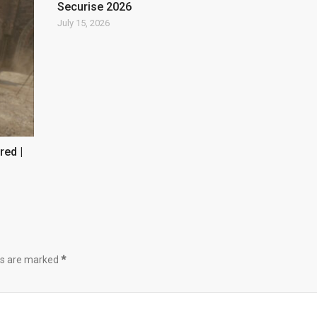
Securise 2026
July 15, 2026
red |
lds are marked
*