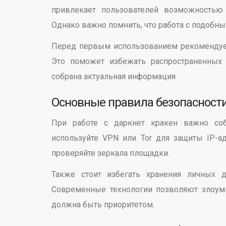
привлекает пользователей возможностью
Однако важно помнить, что работа с подобны
Перед первым использованием рекомендуетс
Это поможет избежать распространенных
собрана актуальная информация.
Основные правила безопасност
При работе с даркнет кракен важно соб
используйте VPN или Tor для защиты IP-а
проверяйте зеркала площадки.
Также стоит избегать хранения личных д
Современные технологии позволяют злоум
должна быть приоритетом.