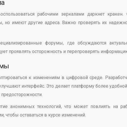
па
оспользоваться рабочими зеркалами даркнет кракен. 
, но имеют другие адреса. Важно проверять их надежн
пециализированные форумы, где обсуждаются актуаль
дует проявлять осторожность и перепроверять информаци
рмы
аптироваться к изменениям в цифровой среде. Разработ
учшают интерфейс. Это делает платформу более удобной
 предосторожности.
тие анонимных технологий, что может повлиять на ра
, чтобы оставаться в курсе изменений.