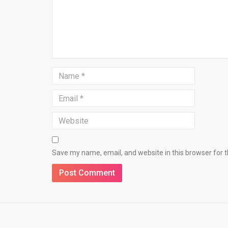
Save my name, email, and website in this browser for 