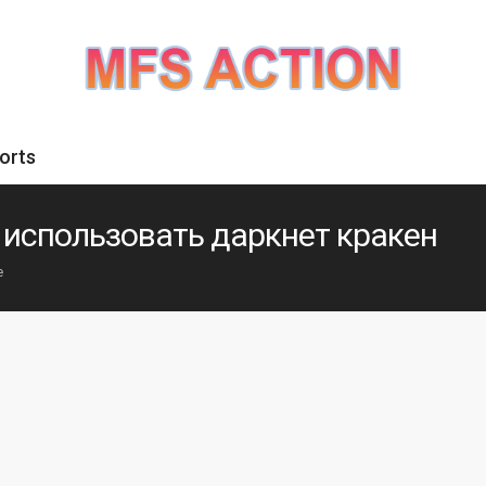
orts
о использовать даркнет кракен
e