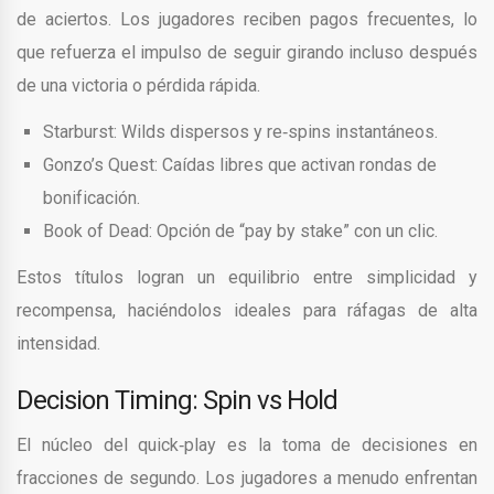
de aciertos. Los jugadores reciben pagos frecuentes, lo
que refuerza el impulso de seguir girando incluso después
de una victoria o pérdida rápida.
Starburst: Wilds dispersos y re‑spins instantáneos.
Gonzo’s Quest: Caídas libres que activan rondas de
bonificación.
Book of Dead: Opción de “pay by stake” con un clic.
Estos títulos logran un equilibrio entre simplicidad y
recompensa, haciéndolos ideales para ráfagas de alta
intensidad.
Decision Timing: Spin vs Hold
El núcleo del quick‑play es la toma de decisiones en
fracciones de segundo. Los jugadores a menudo enfrentan