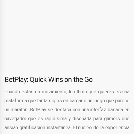
BetPlay: Quick Wins on the Go
Cuando estás en movimiento, lo último que quieres es una
plataforma que tarda siglos en cargar o un juego que parece
un maratón. BetPlay se destaca con una interfaz basada en
navegador que es rapidísima y diseñada para gamers que
ansían gratificación instantánea. El núcleo de la experiencia