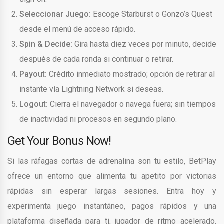
Seleccionar Juego:
Escoge Starburst o Gonzo’s Quest
desde el menú de acceso rápido.
Spin & Decide:
Gira hasta diez veces por minuto, decide
después de cada ronda si continuar o retirar.
Payout:
Crédito inmediato mostrado; opción de retirar al
instante vía Lightning Network si deseas.
Logout:
Cierra el navegador o navega fuera; sin tiempos
de inactividad ni procesos en segundo plano.
Get Your Bonus Now!
Si las ráfagas cortas de adrenalina son tu estilo, BetPlay
ofrece un entorno que alimenta tu apetito por victorias
rápidas sin esperar largas sesiones. Entra hoy y
experimenta juego instantáneo, pagos rápidos y una
plataforma diseñada para ti, jugador de ritmo acelerado.