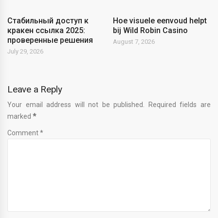
Стабильный доступ к
Hoe visuele eenvoud helpt
кракен ссылка 2025:
bij Wild Robin Casino
проверенные решения
August 7, 2026
July 29, 2026
Leave a Reply
Your email address will not be published. Required fields are
marked
*
Comment *