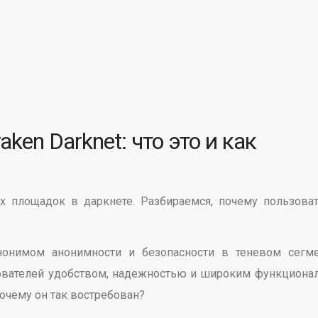
ken Darknet: что это и как
х площадок в даркнете. Разбираемся, почему пользова
инонимом анонимности и безопасности в теневом сегм
зователей удобством, надежностью и широким функциона
почему он так востребован?