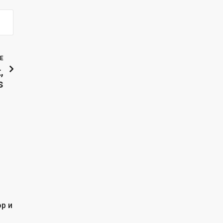
LE
,
s
ор и