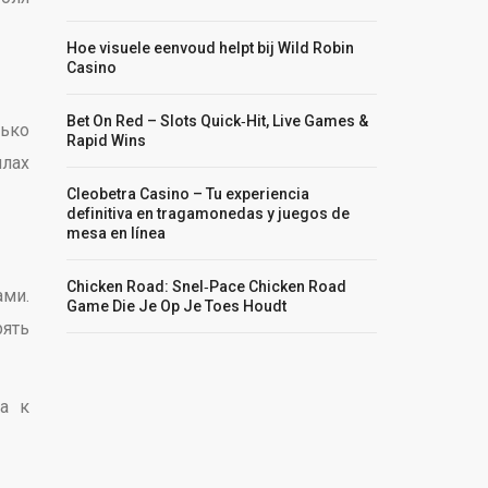
Hoe visuele eenvoud helpt bij Wild Robin
Casino
Bet On Red – Slots Quick‑Hit, Live Games &
лько
Rapid Wins
лах
Cleobetra Casino – Tu experiencia
definitiva en tragamonedas y juegos de
mesa en línea
Chicken Road: Snel‑Pace Chicken Road
ами.
Game Die Je Op Je Toes Houdt
рять
а к