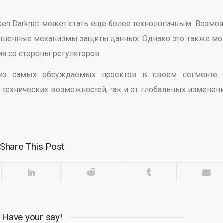
aken Darknet может стать еще более технологичным. Возм
чшенные механизмы защиты данных. Однако это также м
я со стороны регуляторов.
 из самых обсуждаемых проектов в своем сегменте. 
 технических возможностей, так и от глобальных изменен
Share This Post
Have your say!