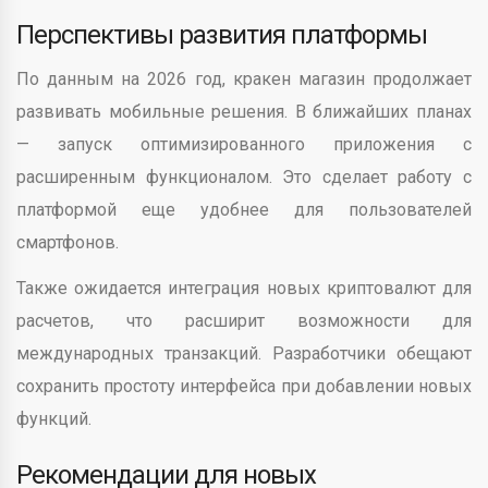
Перспективы развития платформы
По данным на 2026 год, кракен магазин продолжает
развивать мобильные решения. В ближайших планах
— запуск оптимизированного приложения с
расширенным функционалом. Это сделает работу с
платформой еще удобнее для пользователей
смартфонов.
Также ожидается интеграция новых криптовалют для
расчетов, что расширит возможности для
международных транзакций. Разработчики обещают
сохранить простоту интерфейса при добавлении новых
функций.
Рекомендации для новых