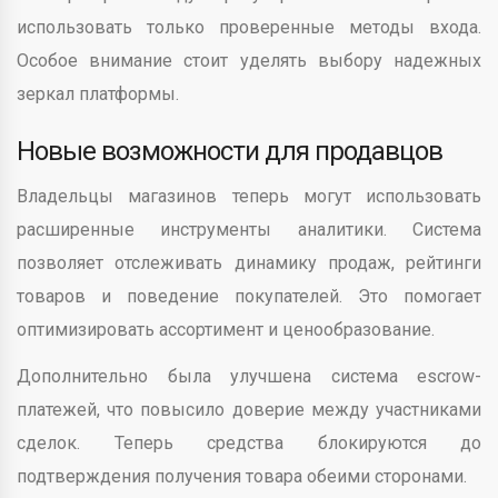
использовать только проверенные методы входа.
Особое внимание стоит уделять выбору надежных
зеркал платформы.
Новые возможности для продавцов
Владельцы магазинов теперь могут использовать
расширенные инструменты аналитики. Система
позволяет отслеживать динамику продаж, рейтинги
товаров и поведение покупателей. Это помогает
оптимизировать ассортимент и ценообразование.
Дополнительно была улучшена система escrow-
платежей, что повысило доверие между участниками
сделок. Теперь средства блокируются до
подтверждения получения товара обеими сторонами.