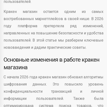
пользователей.
Кракен магазин остается одним из самых
востребованных маркетплейсов в своей нише. В 2026
году платформа претерпела ряд изменений,
направленных на повышение безопасности и удобства
пользователей. В этой статье мы разберем ключевые
нововведения и дадим практические советы.
Основные изменения в работе кракен
магазина
С начала 2026 года кракен магазин обновил алгоритмы
шифрования данных. Это повысило уровень
конфиденциальности транзакций и личной
информации пользователей. Также была
оптимизирована система поиска товаров, что