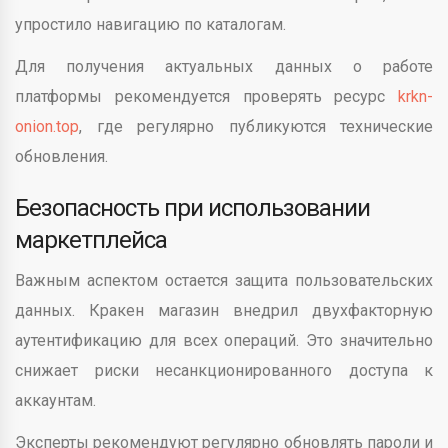
упростило навигацию по каталогам.
Для получения актуальных данных о работе
платформы рекомендуется проверять ресурс
krkn-
onion.top
, где регулярно публикуются технические
обновления.
Безопасность при использовании
маркетплейса
Важным аспектом остается защита пользовательских
данных. Кракен магазин внедрил двухфакторную
аутентификацию для всех операций. Это значительно
снижает риски несанкционированного доступа к
аккаунтам.
Эксперты рекомендуют регулярно обновлять пароли и