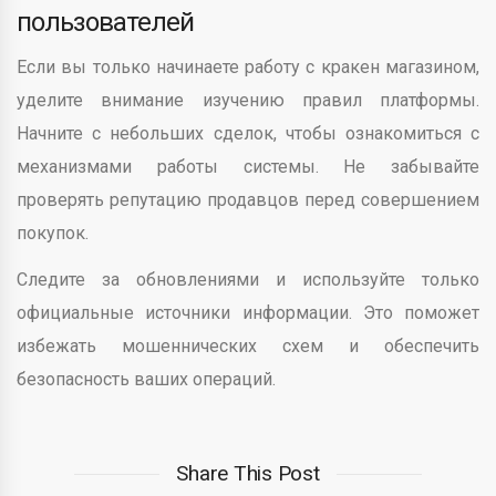
пользователей
Если вы только начинаете работу с кракен магазином,
уделите внимание изучению правил платформы.
Начните с небольших сделок, чтобы ознакомиться с
механизмами работы системы. Не забывайте
проверять репутацию продавцов перед совершением
покупок.
Следите за обновлениями и используйте только
официальные источники информации. Это поможет
избежать мошеннических схем и обеспечить
безопасность ваших операций.
Share This Post