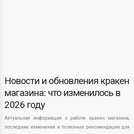
Новости и обновления кракен
магазина: что изменилось в
2026 году
Актуальная информация о работе кракен магазина,
последние изменения и полезные рекомендации для