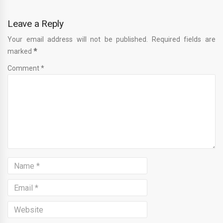
Leave a Reply
Your email address will not be published. Required fields are
marked
*
Comment *