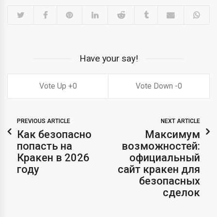
Have your say!
0
0
PREVIOUS ARTICLE
NEXT ARTICLE
Как безопасно
Максимум
попасть на
возможностей:
Кракен в 2026
официальный
году
сайт кракен для
безопасных
сделок