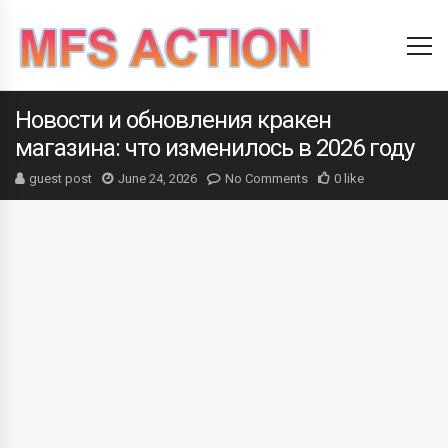
Новости и обновления кракен
магазина: что изменилось в 2026 году
guest post
June 24, 2026
No Comments
0 like