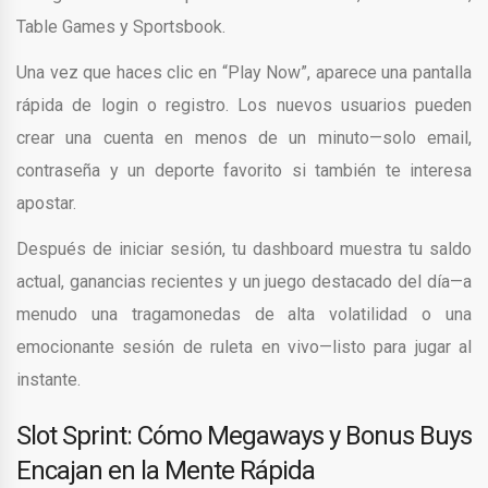
Table Games y Sportsbook.
Una vez que haces clic en “Play Now”, aparece una pantalla
rápida de login o registro. Los nuevos usuarios pueden
crear una cuenta en menos de un minuto—solo email,
contraseña y un deporte favorito si también te interesa
apostar.
Después de iniciar sesión, tu dashboard muestra tu saldo
actual, ganancias recientes y un juego destacado del día—a
menudo una tragamonedas de alta volatilidad o una
emocionante sesión de ruleta en vivo—listo para jugar al
instante.
Slot Sprint: Cómo Megaways y Bonus Buys
Encajan en la Mente Rápida