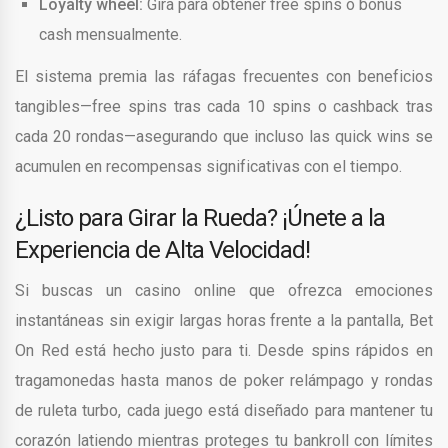
Loyalty wheel:
Gira para obtener free spins o bonus
cash mensualmente.
El sistema premia las ráfagas frecuentes con beneficios
tangibles—free spins tras cada 10 spins o cashback tras
cada 20 rondas—asegurando que incluso las quick wins se
acumulen en recompensas significativas con el tiempo.
¿Listo para Girar la Rueda? ¡Únete a la
Experiencia de Alta Velocidad!
Si buscas un casino online que ofrezca emociones
instantáneas sin exigir largas horas frente a la pantalla, Bet
On Red está hecho justo para ti. Desde spins rápidos en
tragamonedas hasta manos de poker relámpago y rondas
de ruleta turbo, cada juego está diseñado para mantener tu
corazón latiendo mientras proteges tu bankroll con límites