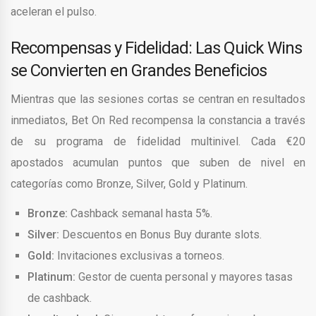
aceleran el pulso.
Recompensas y Fidelidad: Las Quick Wins
se Convierten en Grandes Beneficios
Mientras que las sesiones cortas se centran en resultados
inmediatos, Bet On Red recompensa la constancia a través
de su programa de fidelidad multinivel. Cada €20
apostados acumulan puntos que suben de nivel en
categorías como Bronze, Silver, Gold y Platinum.
Bronze:
Cashback semanal hasta 5%.
Silver:
Descuentos en Bonus Buy durante slots.
Gold:
Invitaciones exclusivas a torneos.
Platinum:
Gestor de cuenta personal y mayores tasas
de cashback.