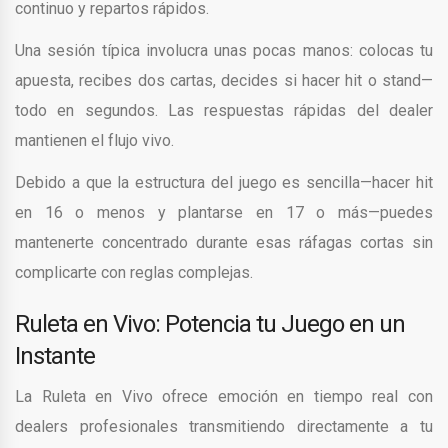
continuo y repartos rápidos.
Una sesión típica involucra unas pocas manos: colocas tu
apuesta, recibes dos cartas, decides si hacer hit o stand—
todo en segundos. Las respuestas rápidas del dealer
mantienen el flujo vivo.
Debido a que la estructura del juego es sencilla—hacer hit
en 16 o menos y plantarse en 17 o más—puedes
mantenerte concentrado durante esas ráfagas cortas sin
complicarte con reglas complejas.
Ruleta en Vivo: Potencia tu Juego en un
Instante
La Ruleta en Vivo ofrece emoción en tiempo real con
dealers profesionales transmitiendo directamente a tu