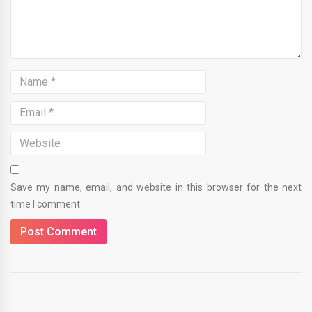
Save my name, email, and website in this browser for the next
time I comment.