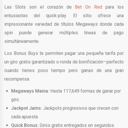
Las Slots son el corazón de
Bet On Red
para los
entusiastas del quick‑play. El sitio ofrece una
impresionante variedad de títulos Megaways donde cada
spin puede generar múltiples líneas de pago
simultáneamente.
Los Bonus Buys te permiten pagar una pequeña tarifa por
un giro gratis garantizado o ronda de bonificación—perfecto
cuando tienes poco tiempo pero ganas de una gran
recompensa.
Megaways Mania:
Hasta 117,649 formas de ganar por
giro.
Jackpot Jams:
Jackpots progresivos que crecen con
cada apuesta.
Quick Bonus:
Giros gratis entregados en segundos.