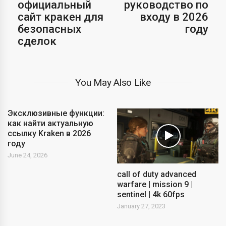
официальный
руководство по
сайт кракен для
входу в 2026
безопасных
году
сделок
You May Also Like
Эксклюзивные функции:
как найти актуальную
ссылку Kraken в 2026
году
June 24, 2026
call of duty advanced
warfare | mission 9 |
sentinel | 4k 60fps
January 27, 2023