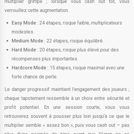
multiplier grimpe ; lorsque vous cash out tôt, vous
verrouillez cette augmentation.
Easy Mode :
24 étapes, risque faible, multiplicateurs
modestes.
Medium Mode :
22 étapes, risque équilibré.
Hard Mode :
20 étapes, risque plus élevé pour des
récompenses plus importantes.
Hardcore Mode :
15 étapes, risque maximal avec une
forte chance de perte.
Le danger progressif maintient l’engagement des joueurs ;
chaque tapotement ressemble à un choix entre sécurité et
profit potentiel. En une session courte, vous vous
retrouverez souvent à pousser plus loin jusqu’à ce que le
multiplier semble « assez bon », puis vous cash out — pas