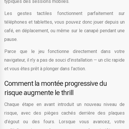
typiques des sessions mobiles.
Les gestes tactiles fonctionnent parfaitement sur
téléphones et tablettes, vous pouvez donc jouer depuis un
café, en déplacement, ou même sur le canapé pendant une
pause.
Parce que le jeu fonctionne directement dans votre
navigateur, il n’y a pas de souci d’installation — un clic rapide
et vous êtes prêt à plonger dans l’action.
Comment la montée progressive du
risque augmente le thrill
Chaque étape en avant introduit un nouveau niveau de
risque, avec des pièges cachés derrière des plaques
d’égout ou des fours. Lorsque vous avancez, votre