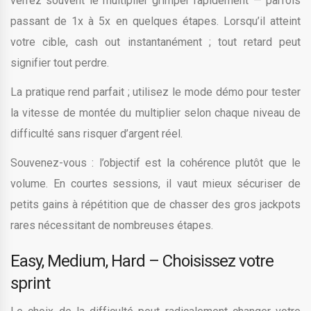
verrez souvent le multiplier grimper rapidement — parfois
passant de 1x à 5x en quelques étapes. Lorsqu’il atteint
votre cible, cash out instantanément ; tout retard peut
signifier tout perdre.
La pratique rend parfait ; utilisez le mode démo pour tester
la vitesse de montée du multiplier selon chaque niveau de
difficulté sans risquer d’argent réel.
Souvenez-vous : l’objectif est la cohérence plutôt que le
volume. En courtes sessions, il vaut mieux sécuriser de
petits gains à répétition que de chasser des gros jackpots
rares nécessitant de nombreuses étapes.
Easy, Medium, Hard – Choisissez votre
sprint