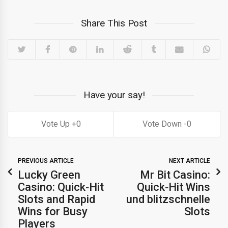
Share This Post
Have your say!
0
0
PREVIOUS ARTICLE
NEXT ARTICLE
Lucky Green
Mr Bit Casino:
Casino: Quick‑Hit
Quick‑Hit Wins
Slots and Rapid
und blitzschnelle
Wins for Busy
Slots
Players