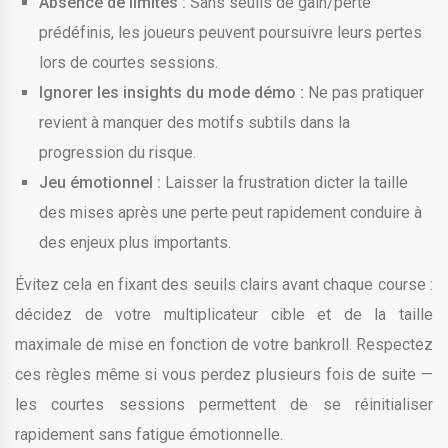
Absence de limites :
Sans seuils de gain/perte
prédéfinis, les joueurs peuvent poursuivre leurs pertes
lors de courtes sessions.
Ignorer les insights du mode démo :
Ne pas pratiquer
revient à manquer des motifs subtils dans la
progression du risque.
Jeu émotionnel :
Laisser la frustration dicter la taille
des mises après une perte peut rapidement conduire à
des enjeux plus importants.
Évitez cela en fixant des seuils clairs avant chaque course :
décidez de votre multiplicateur cible et de la taille
maximale de mise en fonction de votre bankroll. Respectez
ces règles même si vous perdez plusieurs fois de suite —
les courtes sessions permettent de se réinitialiser
rapidement sans fatigue émotionnelle.