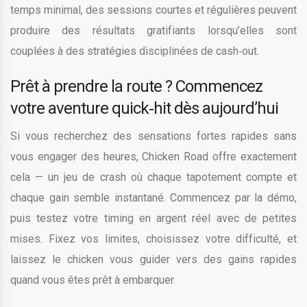
temps minimal, des sessions courtes et régulières peuvent
produire des résultats gratifiants lorsqu’elles sont
couplées à des stratégies disciplinées de cash‑out.
Prêt à prendre la route ? Commencez
votre aventure quick‑hit dès aujourd’hui
Si vous recherchez des sensations fortes rapides sans
vous engager des heures, Chicken Road offre exactement
cela — un jeu de crash où chaque tapotement compte et
chaque gain semble instantané. Commencez par la démo,
puis testez votre timing en argent réel avec de petites
mises. Fixez vos limites, choisissez votre difficulté, et
laissez le chicken vous guider vers des gains rapides
quand vous êtes prêt à embarquer.