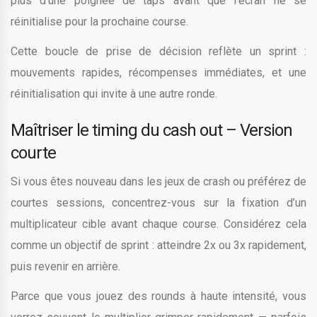
plus d’une poignée de taps avant que l’écran ne se
réinitialise pour la prochaine course.
Cette boucle de prise de décision reflète un sprint :
mouvements rapides, récompenses immédiates, et une
réinitialisation qui invite à une autre ronde.
Maîtriser le timing du cash out – Version
courte
Si vous êtes nouveau dans les jeux de crash ou préférez de
courtes sessions, concentrez-vous sur la fixation d’un
multiplicateur cible avant chaque course. Considérez cela
comme un objectif de sprint : atteindre 2x ou 3x rapidement,
puis revenir en arrière.
Parce que vous jouez des rounds à haute intensité, vous