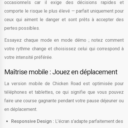
occasionnels car il exige des décisions rapides et
comporte le risque le plus élevé — parfait uniquement pour
ceux qui aiment le danger et sont prêts à accepter des
pertes possibles.
Essayez chaque mode en mode démo ; notez comment
votre rythme change et choisissez celui qui correspond à
votre intensité préférée.
Maîtrise mobile : Jouez en déplacement
La version mobile de Chicken Road est optimisée pour
téléphones et tablettes, ce qui signifie que vous pouvez
faire une course gagnante pendant votre pause déjeuner ou
en déplacement.
Responsive Design :
L’écran s’adapte parfaitement des