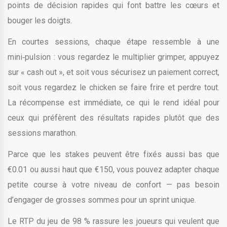
points de décision rapides qui font battre les cœurs et
bouger les doigts.
En courtes sessions, chaque étape ressemble à une
mini‑pulsion : vous regardez le multiplier grimper, appuyez
sur « cash out », et soit vous sécurisez un paiement correct,
soit vous regardez le chicken se faire frire et perdre tout.
La récompense est immédiate, ce qui le rend idéal pour
ceux qui préfèrent des résultats rapides plutôt que des
sessions marathon.
Parce que les stakes peuvent être fixés aussi bas que
€0.01 ou aussi haut que €150, vous pouvez adapter chaque
petite course à votre niveau de confort — pas besoin
d’engager de grosses sommes pour un sprint unique.
Le RTP du jeu de 98 % rassure les joueurs qui veulent que