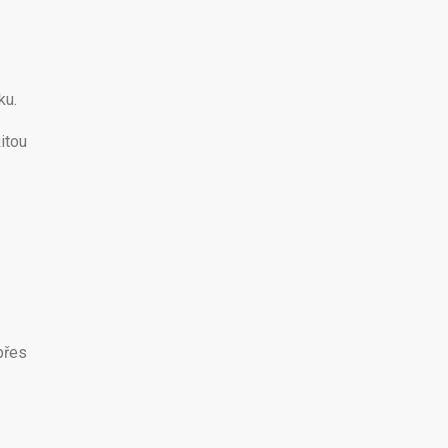
ku.
itou
přes