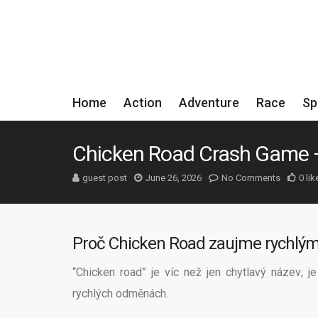
Home
Action
Adventure
Race
Sp
Chicken Road Crash Game – 
guest post
June 26, 2026
No Comments
0 lik
Proč Chicken Road zaujme rychlým
“Chicken road” je víc než jen chytlavý název; je
rychlých odměnách.