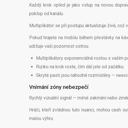
Každý krok vpřed je jako vstup na novou dopra
poklop od kanálu.
Multiplikátor se při postupu aktualizuje živě, což v
Pokud hrajete na mobilu během přestávky na kávu
udržuje vaši pozornost ostrou.
Multiplikátory exponenciálně rostou s vaším 
Riziko na krok roste, čím dál jste od začátku.
Skryté pasti jsou náhodně rozmístěny — neexist
Vnímání zóny nebezpečí
Rychlý vizuální signál — mírné zakrnění nebo změ
Hráči, kteří zvládnou tuto nuanci, mohou cash out
malou výhru.