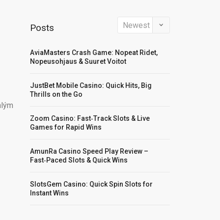
Posts
AviaMasters Crash Game: Nopeat Ridet,
Nopeusohjaus & Suuret Voitot
JustBet Mobile Casino: Quick Hits, Big
Thrills on the Go
hlým
Zoom Casino: Fast‑Track Slots & Live
Games for Rapid Wins
AmunRa Casino Speed Play Review –
Fast‑Paced Slots & Quick Wins
SlotsGem Casino: Quick Spin Slots for
Instant Wins