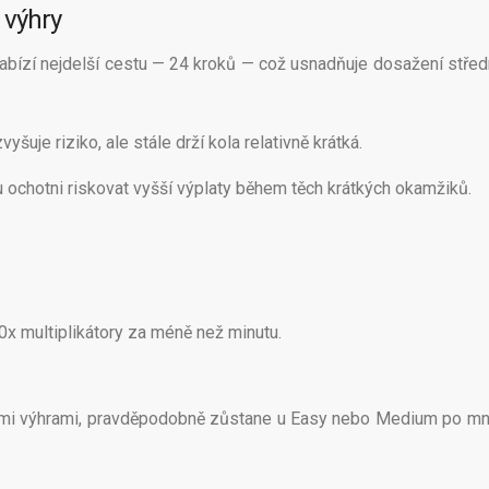
 výhry
abízí nejdelší cestu — 24 kroků — což usnadňuje dosažení střed
uje riziko, ale stále drží kola relativně krátká.
ou ochotni riskovat vyšší výplaty během těch krátkých okamžiků.
00x multiplikátory za méně než minutu.
lkými výhrami, pravděpodobně zůstane u Easy nebo Medium po m