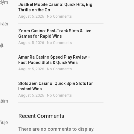
ždým
JustBet Mobile Casino: Quick Hits, Big
Thrills on the Go
August 5, 2026
No Comments
ráči
Zoom Casino: Fast‑Track Slots & Live
Games for Rapid Wins
August 5, 2026
No Comments
í.
AmunRa Casino Speed Play Review –
Fast‑Paced Slots & Quick Wins
August 5, 2026
No Comments
SlotsGem Casino: Quick Spin Slots for
Instant Wins
August 5, 2026
No Comments
aším
Recent Comments
ňuje
There are no comments to display.