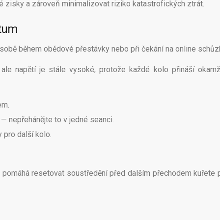
zisky a zároveň minimalizovat riziko katastrofických ztrát.
ntum
 sobě během obědové přestávky nebo při čekání na online schůz
ale napětí je stále vysoké, protože každé kolo přináší okamž
em.
 — nepřehánějte to v jedné seanci.
pro další kolo.
 — pomáhá resetovat soustředění před dalším přechodem kuřete 