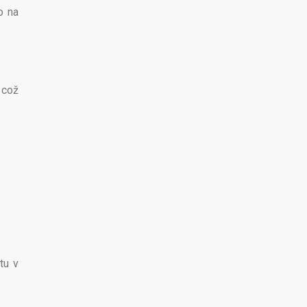
o na
 což
tu v