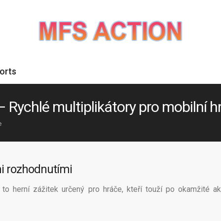
orts
Rychlé multiplikátory pro mobilní h
e
i rozhodnutími
 to herní zážitek určený pro hráče, kteří touží po okamžité ak