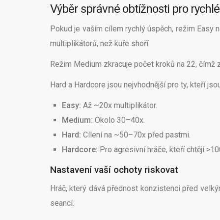
Výběr správné obtížnosti pro rychlé
Pokud je vaším cílem rychlý úspěch, režim Easy n
multiplikátorů, než kuře shoří.
Režim Medium zkracuje počet kroků na 22, čímž zvyš
Hard a Hardcore jsou nejvhodnější pro ty, kteří js
Easy:
Až ~20x multiplikátor.
Medium:
Okolo 30–40x.
Hard:
Cílení na ~50–70x před pastmi.
Hardcore:
Pro agresivní hráče, kteří chtějí >1
Nastavení vaší ochoty riskovat
Hráč, který dává přednost konzistenci před ve
seancí.