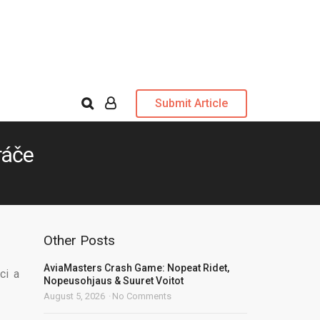
Submit Article
ráče
Other Posts
AviaMasters Crash Game: Nopeat Ridet,
ci a
Nopeusohjaus & Suuret Voitot
August 5, 2026
No Comments