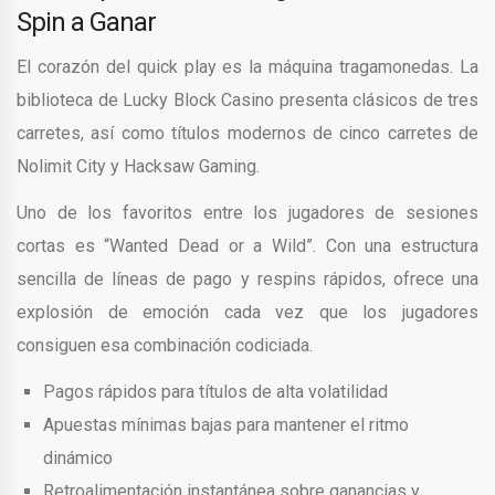
Spin a Ganar
El corazón del quick play es la máquina tragamonedas. La
biblioteca de Lucky Block Casino presenta clásicos de tres
carretes, así como títulos modernos de cinco carretes de
Nolimit City y Hacksaw Gaming.
Uno de los favoritos entre los jugadores de sesiones
cortas es “Wanted Dead or a Wild”. Con una estructura
sencilla de líneas de pago y respins rápidos, ofrece una
explosión de emoción cada vez que los jugadores
consiguen esa combinación codiciada.
Pagos rápidos para títulos de alta volatilidad
Apuestas mínimas bajas para mantener el ritmo
dinámico
Retroalimentación instantánea sobre ganancias y