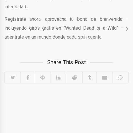
intensidad.
Regístrate ahora, aprovecha tu bono de bienvenida –
incluyendo giros gratis en “Wanted Dead or a Wild” – y
adéntrate en un mundo donde cada spin cuenta.
Share This Post