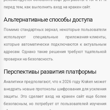
перед тем, как выполнить вход на кракен сайт.
Альтернативные способы доступа
Помимо стандартных зеркал, некоторые пользователи
используют специальные приложения-клиенты,
которые автоматически подключаются к актуальным
адресам. Однако такие решения требуют тщательной
проверки на безопасность.
Перспективы развития платформы
Аналитики предполагают, что к 2026 году Kraken может
внедрить новые протоколы шифрования для усиления
защиты. Это сделает вход на кракен сайт еще более
безопасным, но потребует от пользователей изучения