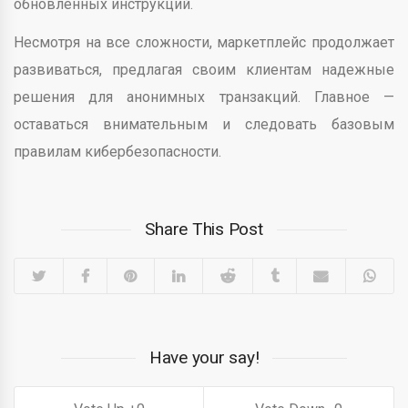
обновленных инструкций.
Несмотря на все сложности, маркетплейс продолжает
развиваться, предлагая своим клиентам надежные
решения для анонимных транзакций. Главное —
оставаться внимательным и следовать базовым
правилам кибербезопасности.
Share This Post
Have your say!