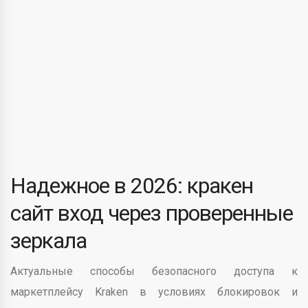
Надежное в 2026: кракен
сайт вход через проверенные
зеркала
Актуальные способы безопасного доступа к
маркетплейсу Kraken в условиях блокировок и