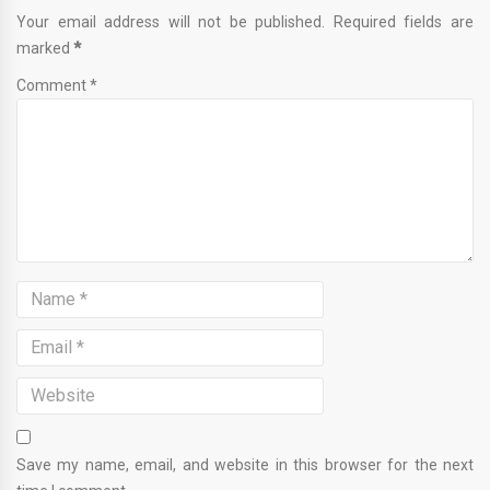
Your email address will not be published. Required fields are
marked
*
Comment *
Save my name, email, and website in this browser for the next