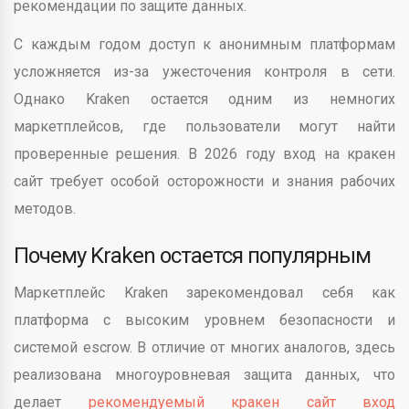
рекомендации по защите данных.
С каждым годом доступ к анонимным платформам
усложняется из-за ужесточения контроля в сети.
Однако Kraken остается одним из немногих
маркетплейсов, где пользователи могут найти
проверенные решения. В 2026 году вход на кракен
сайт требует особой осторожности и знания рабочих
методов.
Почему Kraken остается популярным
Маркетплейс Kraken зарекомендовал себя как
платформа с высоким уровнем безопасности и
системой escrow. В отличие от многих аналогов, здесь
реализована многоуровневая защита данных, что
делает
рекомендуемый кракен сайт вход