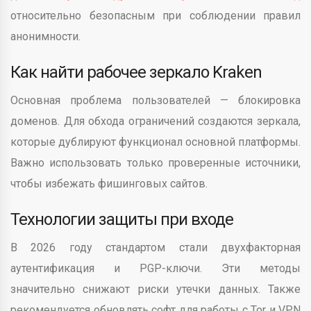
относительно безопасным при соблюдении правил
анонимности.
Как найти рабочее зеркало Kraken
Основная проблема пользователей — блокировка
доменов. Для обхода ограничений создаются зеркала,
которые дублируют функционал основной платформы.
Важно использовать только проверенные источники,
чтобы избежать фишинговых сайтов.
Технологии защиты при входе
В 2026 году стандартом стали двухфакторная
аутентификация и PGP-ключи. Эти методы
значительно снижают риски утечки данных. Также
рекомендуется обновлять софт для работы с Tor и VPN