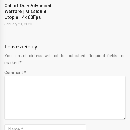
Call of Duty Advanced
Warfare | Mission 8 |
Utopia | 4k 60Fps
January 21, 2023
Leave a Reply
Your email address will not be published. Required fields are
marked
*
Comment *