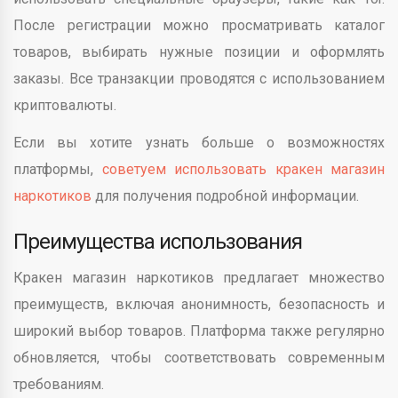
После регистрации можно просматривать каталог
товаров, выбирать нужные позиции и оформлять
заказы. Все транзакции проводятся с использованием
криптовалюты.
Если вы хотите узнать больше о возможностях
платформы,
советуем использовать кракен магазин
наркотиков
для получения подробной информации.
Преимущества использования
Кракен магазин наркотиков предлагает множество
преимуществ, включая анонимность, безопасность и
широкий выбор товаров. Платформа также регулярно
обновляется, чтобы соответствовать современным
требованиям.