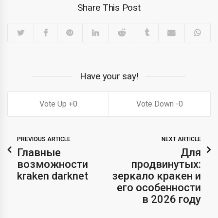
Share This Post
Have your say!
0
0
PREVIOUS ARTICLE
NEXT ARTICLE
Главные
Для
возможности
продвинутых:
kraken darknet
зеркало кракен и
его особенности
в 2026 году