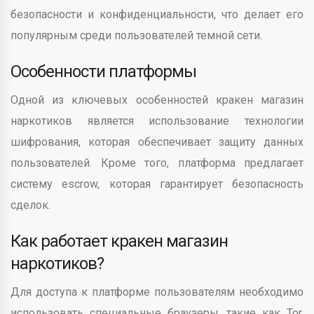
безопасности и конфиденциальности, что делает его
популярным среди пользователей темной сети.
Особенности платформы
Одной из ключевых особенностей кракен магазин
наркотиков является использование технологии
шифрования, которая обеспечивает защиту данных
пользователей. Кроме того, платформа предлагает
систему escrow, которая гарантирует безопасность
сделок.
Как работает кракен магазин
наркотиков?
Для доступа к платформе пользователям необходимо
использовать специальные браузеры, такие как Tor.