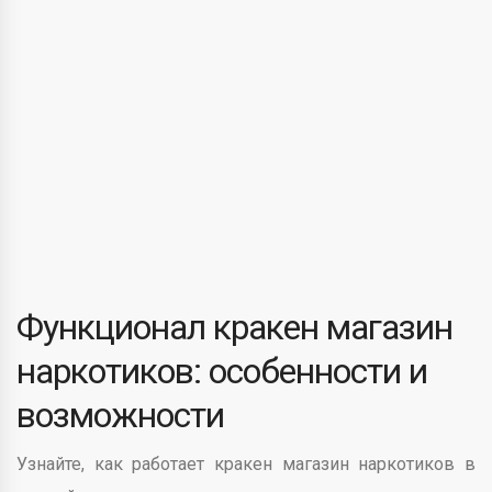
Функционал кракен магазин
наркотиков: особенности и
возможности
Узнайте, как работает кракен магазин наркотиков в