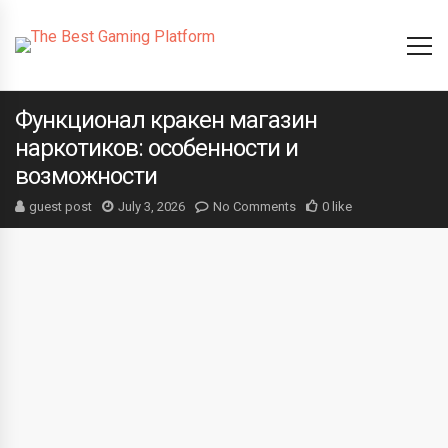
Функционал кракен магазин
наркотиков: особенности и
возможности
guest post
July 3, 2026
No Comments
0 like