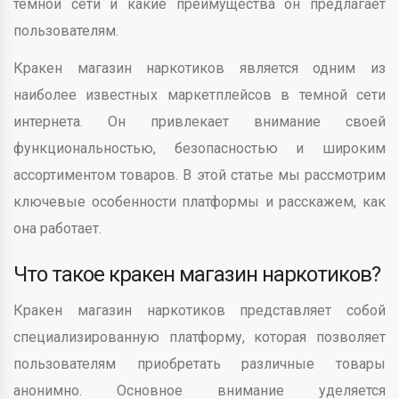
темной сети и какие преимущества он предлагает
пользователям.
Кракен магазин наркотиков является одним из
наиболее известных маркетплейсов в темной сети
интернета. Он привлекает внимание своей
функциональностью, безопасностью и широким
ассортиментом товаров. В этой статье мы рассмотрим
ключевые особенности платформы и расскажем, как
она работает.
Что такое кракен магазин наркотиков?
Кракен магазин наркотиков представляет собой
специализированную платформу, которая позволяет
пользователям приобретать различные товары
анонимно. Основное внимание уделяется