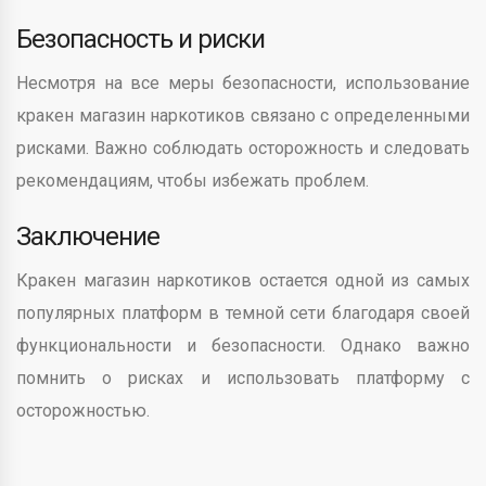
Безопасность и риски
Несмотря на все меры безопасности, использование
кракен магазин наркотиков связано с определенными
рисками. Важно соблюдать осторожность и следовать
рекомендациям, чтобы избежать проблем.
Заключение
Кракен магазин наркотиков остается одной из самых
популярных платформ в темной сети благодаря своей
функциональности и безопасности. Однако важно
помнить о рисках и использовать платформу с
осторожностью.