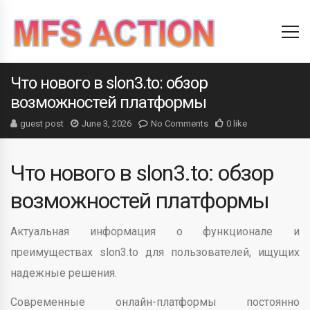
Что нового в slon3.to: обзор
возможностей платформы
guest post
June 3, 2026
No Comments
0 like
Что нового в slon3.to: обзор
возможностей платформы
Актуальная информация о функционале и
преимуществах slon3.to для пользователей, ищущих
надежные решения.
Современные онлайн-платформы постоянно