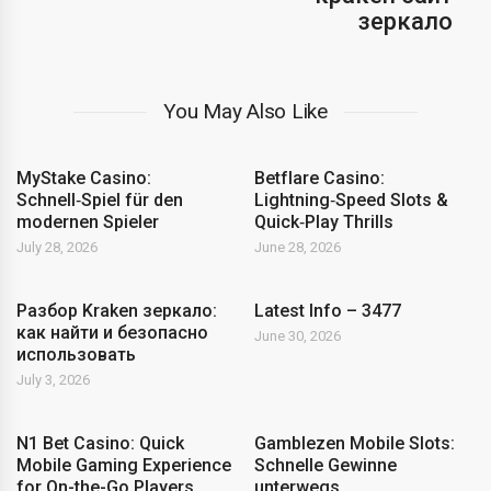
зеркало
You May Also Like
MyStake Casino:
Betflare Casino:
Schnell‑Spiel für den
Lightning‑Speed Slots &
modernen Spieler
Quick‑Play Thrills
July 28, 2026
June 28, 2026
Разбор Kraken зеркало:
Latest Info – 3477
как найти и безопасно
June 30, 2026
использовать
July 3, 2026
N1 Bet Casino: Quick
Gamblezen Mobile Slots:
Mobile Gaming Experience
Schnelle Gewinne
for On-the-Go Players
unterwegs