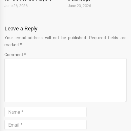
June 26, 2026
June 23, 2026
Leave a Reply
Your email address will not be published. Required fields are
marked
*
Comment *