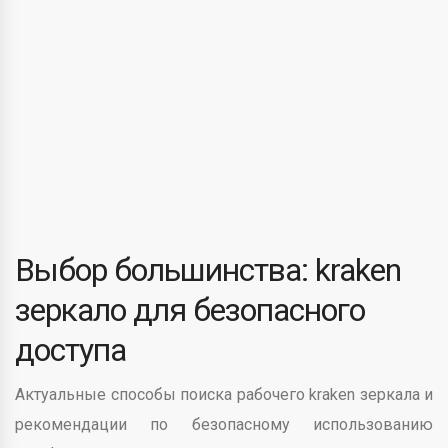
Выбор большинства: kraken
зеркало для безопасного
доступа
Актуальные способы поиска рабочего kraken зеркала и
рекомендации по безопасному использованию