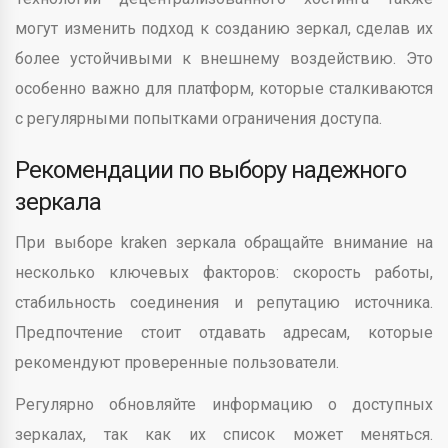
могут изменить подход к созданию зеркал, сделав их
более устойчивыми к внешнему воздействию. Это
особенно важно для платформ, которые сталкиваются
с регулярными попытками ограничения доступа.
Рекомендации по выбору надежного
зеркала
При выборе kraken зеркала обращайте внимание на
несколько ключевых факторов: скорость работы,
стабильность соединения и репутацию источника.
Предпочтение стоит отдавать адресам, которые
рекомендуют проверенные пользователи.
Регулярно обновляйте информацию о доступных
зеркалах, так как их список может меняться.