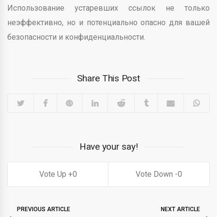
Использование устаревших ссылок не только
неэффективно, но и потенциально опасно для вашей
безопасности и конфиденциальности.
Share This Post
Have your say!
0
0
PREVIOUS ARTICLE
NEXT ARTICLE