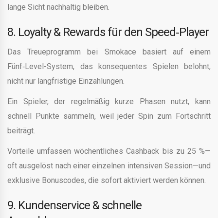
lange Sicht nachhaltig bleiben.
8. Loyalty & Rewards für den Speed‑Player
Das Treueprogramm bei Smokace basiert auf einem
Fünf‑Level-System, das konsequentes Spielen belohnt,
nicht nur langfristige Einzahlungen.
Ein Spieler, der regelmäßig kurze Phasen nutzt, kann
schnell Punkte sammeln, weil jeder Spin zum Fortschritt
beiträgt.
Vorteile umfassen wöchentliches Cashback bis zu 25 %—
oft ausgelöst nach einer einzelnen intensiven Session—und
exklusive Bonuscodes, die sofort aktiviert werden können.
9. Kundenservice & schnelle