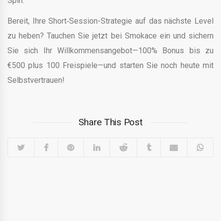
Spin.
Bereit, Ihre Short‑Session-Strategie auf das nächste Level
zu heben? Tauchen Sie jetzt bei Smokace ein und sichern
Sie sich Ihr Willkommensangebot—100% Bonus bis zu
€500 plus 100 Freispiele—und starten Sie noch heute mit
Selbstvertrauen!
Share This Post