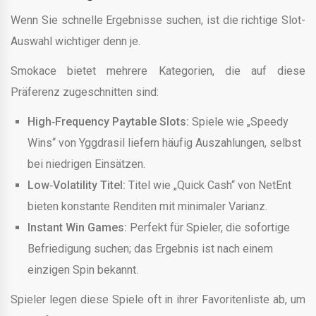
Wenn Sie schnelle Ergebnisse suchen, ist die richtige Slot-
Auswahl wichtiger denn je.
Smokace bietet mehrere Kategorien, die auf diese
Präferenz zugeschnitten sind:
High‑Frequency Paytable Slots:
Spiele wie „Speedy
Wins“ von Yggdrasil liefern häufig Auszahlungen, selbst
bei niedrigen Einsätzen.
Low‑Volatility Titel:
Titel wie „Quick Cash“ von NetEnt
bieten konstante Renditen mit minimaler Varianz.
Instant Win Games:
Perfekt für Spieler, die sofortige
Befriedigung suchen; das Ergebnis ist nach einem
einzigen Spin bekannt.
Spieler legen diese Spiele oft in ihrer Favoritenliste ab, um