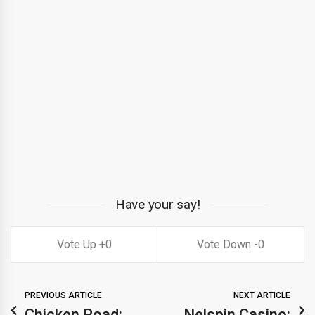
Have your say!
0
0
PREVIOUS ARTICLE
NEXT ARTICLE
Chicken Road:
Nelspin Casino: