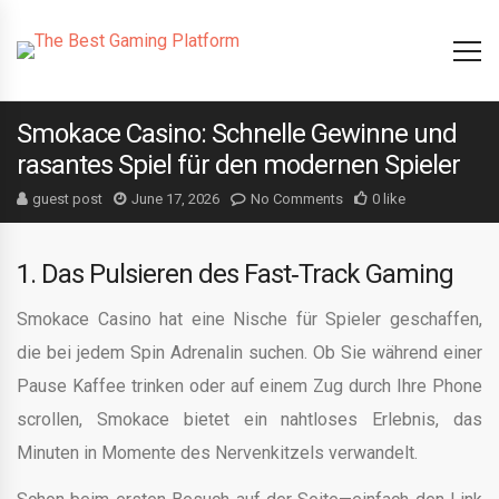
Smokace Casino: Schnelle Gewinne und
rasantes Spiel für den modernen Spieler
guest post
June 17, 2026
No Comments
0 like
1. Das Pulsieren des Fast‑Track Gaming
Smokace Casino hat eine Nische für Spieler geschaffen,
die bei jedem Spin Adrenalin suchen. Ob Sie während einer
Pause Kaffee trinken oder auf einem Zug durch Ihre Phone
scrollen, Smokace bietet ein nahtloses Erlebnis, das
Minuten in Momente des Nervenkitzels verwandelt.