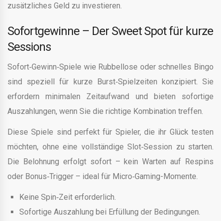
zusätzliches Geld zu investieren.
Sofortgewinne – Der Sweet Spot für kurze
Sessions
Sofort‑Gewinn‑Spiele wie Rubbellose oder schnelles Bingo
sind speziell für kurze Burst‑Spielzeiten konzipiert. Sie
erfordern minimalen Zeitaufwand und bieten sofortige
Auszahlungen, wenn Sie die richtige Kombination treffen.
Diese Spiele sind perfekt für Spieler, die ihr Glück testen
möchten, ohne eine vollständige Slot‑Session zu starten.
Die Belohnung erfolgt sofort – kein Warten auf Respins
oder Bonus‑Trigger – ideal für Micro‑Gaming-Momente.
Keine Spin‑Zeit erforderlich.
Sofortige Auszahlung bei Erfüllung der Bedingungen.