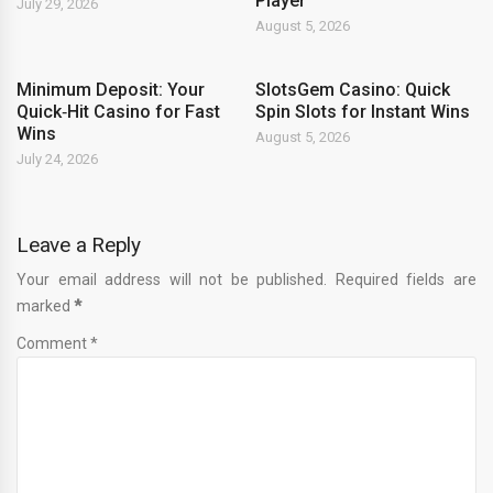
Player
July 29, 2026
August 5, 2026
Minimum Deposit: Your
SlotsGem Casino: Quick
Quick‑Hit Casino for Fast
Spin Slots for Instant Wins
Wins
August 5, 2026
July 24, 2026
Leave a Reply
Your email address will not be published. Required fields are
marked
*
Comment *