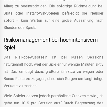
Alltag zu beeinträchtigen. Die sofortige Rückmeldung bei
Slots oder Instant‑Win‑Spielen befriedigt die Neugier
sofort – kein Warten auf eine große Auszahlung nach
Stunden des Spiels.
Risikomanagement bei hochintensivem
Spiel
Das Risikobewusstsein ist bei kurzen Sessions
naturgemäß hoch, weil der Spieler nur wenige Minuten aktiv
ist. Das ermutigt dazu, größere Einsätze zu wagen oder
Bonus‑Features zu jagen, ohne sich Sorgen um langfristige
Verluste zu machen.
Viele Spieler setzen jedoch persönliche Grenzen – wie „Ich
gebe nur 10 $ pro Session aus.“ Durch Begrenzung des