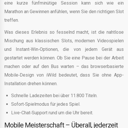
eine kurze fünfminütige Session kann sich wie ein
Marathon an Gewinnen anfühlen, wenn Sie den richtigen Slot
treffen.
Was dieses Erlebnis so fesselnd macht, ist die nahtlose
Mischung aus klassischen Slots, modernen Videospielen
und Instant‑Win‑Optionen, die von jedem Gerät aus
gestartet werden können. Ob Sie eine Pause bei der Arbeit
machen oder auf den Bus warten – das browserbasierte
Mobile‑Design von iWild bedeutet, dass Sie ohne App-
Installation drehen können.
Schnelle Ladezeiten bei über 11.800 Titeln.
Sofort‑Spielmodus für jedes Spiel.
Live-Chat‑Support rund um die Uhr bereit.
Mobile Meisterschaft – Überall, jederzeit