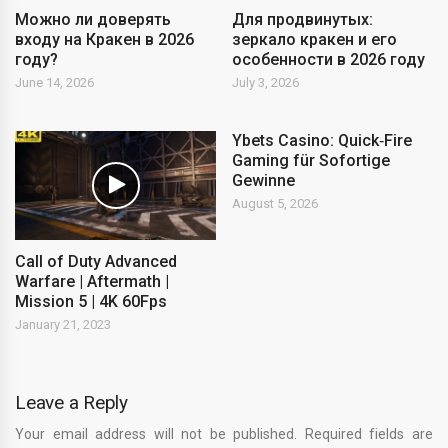
Можно ли доверять
Для продвинутых:
входу на Кракен в 2026
зеркало кракен и его
году?
особенности в 2026 году
June 14, 2026
July 3, 2026
Ybets Casino: Quick‑Fire
Gaming für Sofortige
Gewinne
August 5, 2026
Call of Duty Advanced
Warfare | Aftermath |
Mission 5 | 4K 60Fps
January 21, 2023
Leave a Reply
Your email address will not be published. Required fields are