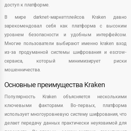
доступ к платформе.
В мире darknet-маркетплейсов Kraken давно
зарекомендовал себя как платформа с высоким
уровнем безопасности и удобным интерфейсом.
Многие пользователи выбирают именно kraken вход
из-за продуманной системы шифрования и escrow-
сервиса, который минимизирует риски
мошенничества.
Основные преимущества Kraken
Популярность Kraken объясняется несколькими
ключевыми факторами. Во-первых, платформа
использует многоуровневую систему шифрования, что
делает передачу данных практически неуязвимой для