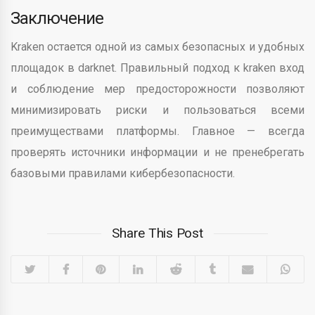
Заключение
Kraken остается одной из самых безопасных и удобных
площадок в darknet. Правильный подход к kraken вход
и соблюдение мер предосторожности позволяют
минимизировать риски и пользоваться всеми
преимуществами платформы. Главное — всегда
проверять источники информации и не пренебрегать
базовыми правилами кибербезопасности.
Share This Post