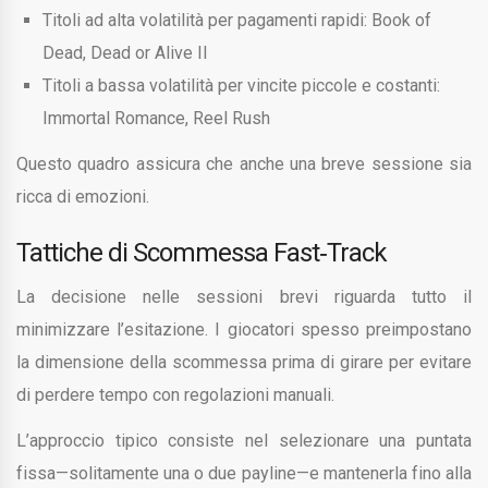
Titoli ad alta volatilità per pagamenti rapidi: Book of
Dead, Dead or Alive II
Titoli a bassa volatilità per vincite piccole e costanti:
Immortal Romance, Reel Rush
Questo quadro assicura che anche una breve sessione sia
ricca di emozioni.
Tattiche di Scommessa Fast‑Track
La decisione nelle sessioni brevi riguarda tutto il
minimizzare l’esitazione. I giocatori spesso preimpostano
la dimensione della scommessa prima di girare per evitare
di perdere tempo con regolazioni manuali.
L’approccio tipico consiste nel selezionare una puntata
fissa—solitamente una o due payline—e mantenerla fino alla