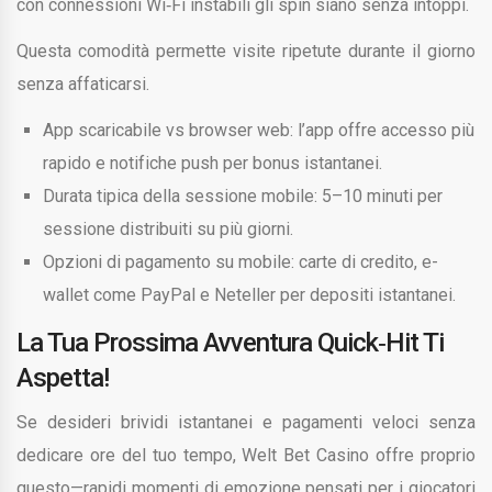
con connessioni Wi‑Fi instabili gli spin siano senza intoppi.
Questa comodità permette visite ripetute durante il giorno
senza affaticarsi.
App scaricabile vs browser web: l’app offre accesso più
rapido e notifiche push per bonus istantanei.
Durata tipica della sessione mobile: 5–10 minuti per
sessione distribuiti su più giorni.
Opzioni di pagamento su mobile: carte di credito, e-
wallet come PayPal e Neteller per depositi istantanei.
La Tua Prossima Avventura Quick‑Hit Ti
Aspetta!
Se desideri brividi istantanei e pagamenti veloci senza
dedicare ore del tuo tempo, Welt Bet Casino offre proprio
questo—rapidi momenti di emozione pensati per i giocatori