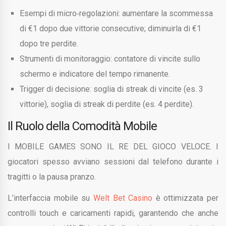
Esempi di micro‑regolazioni: aumentare la scommessa
di €1 dopo due vittorie consecutive; diminuirla di €1
dopo tre perdite.
Strumenti di monitoraggio: contatore di vincite sullo
schermo e indicatore del tempo rimanente.
Trigger di decisione: soglia di streak di vincite (es. 3
vittorie), soglia di streak di perdite (es. 4 perdite).
Il Ruolo della Comodità Mobile
I MOBILE GAMES SONO IL RE DEL GIOCO VELOCE. I
giocatori spesso avviano sessioni dal telefono durante i
tragitti o la pausa pranzo.
L’interfaccia mobile su
Welt Bet Casino
è ottimizzata per
controlli touch e caricamenti rapidi, garantendo che anche